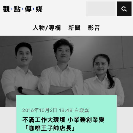
人物/專欄
新聞
影音
2016年10月2日 18:48 白璦嘉
不滿工作大環境 小業務創業變
「咖啡王子帥店長」