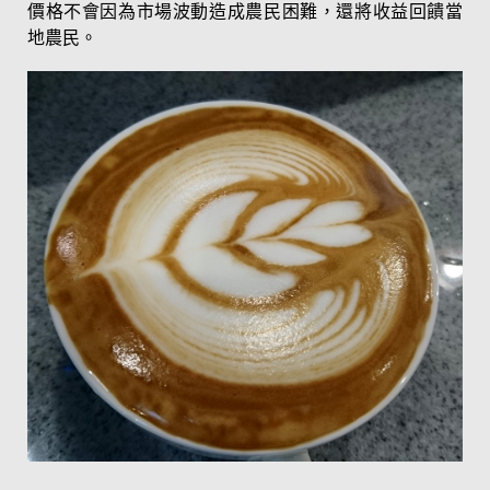
價格不會因為市場波動造成農民困難，還將收益回饋當
地農民。