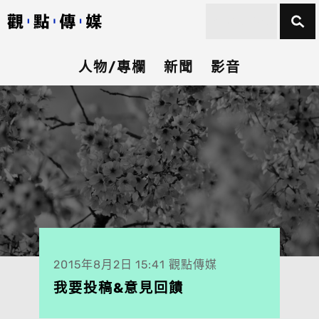
人物/專欄
新聞
影音
2015年8月2日 15:41 觀點傳媒
我要投稿&意見回饋