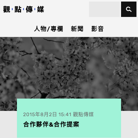
人物/專欄
新聞
影音
2015年8月2日 15:41 觀點傳媒
合作夥伴&合作提案