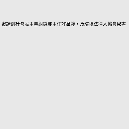
，邀請到社會民主黨組織部主任許韋婷，及環境法律人協會秘書