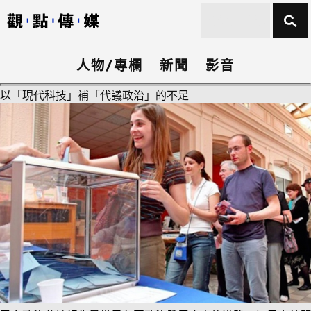
人物/專欄
新聞
影音
以「現代科技」補「代議政治」的不足