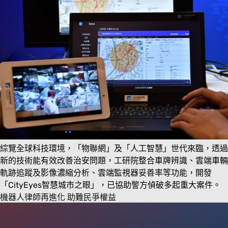
綜覽全球科技環境，「物聯網」及「人工智慧」世代來臨，透過
新的技術能有效改善治安問題，工研院整合車牌辨識、雲端車輛
軌跡追蹤及影像濃縮分析、雲端監視器妥善率等功能，開發
「CityEyes智慧城市之眼」，已協助警方偵破多起重大案件。
機器人律師再進化 助難民爭權益