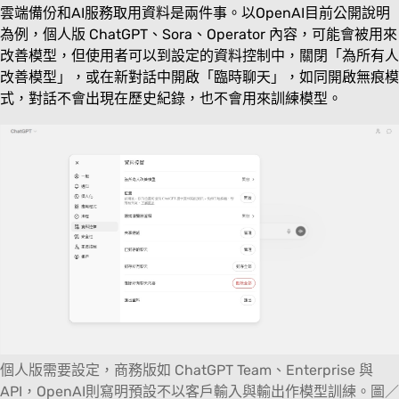
雲端備份和AI服務取用資料是兩件事。以OpenAI目前公開說明
為例，個人版 ChatGPT、Sora、Operator 內容，可能會被用來
改善模型，但使用者可以到設定的資料控制中，關閉「為所有人
改善模型」，或在新對話中開啟「臨時聊天」，如同開啟無痕模
式，對話不會出現在歷史紀錄，也不會用來訓練模型。
個人版需要設定，商務版如 ChatGPT Team、Enterprise 與
API，OpenAI則寫明預設不以客戶輸入與輸出作模型訓練。圖／