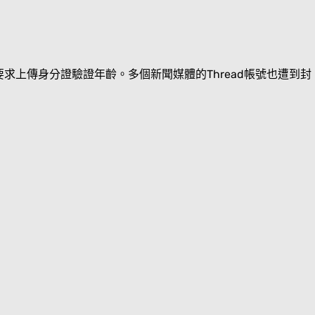
甚至要求上傳身分證驗證年齡。多個新聞媒體的Thread帳號也遭到封