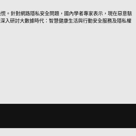
引發恐慌。針對網路隱私安全問題，國內學者專家表示，現在惡意駭
討會，深入研討大數據時代：智慧健康生活與行動安全服務及隱私權