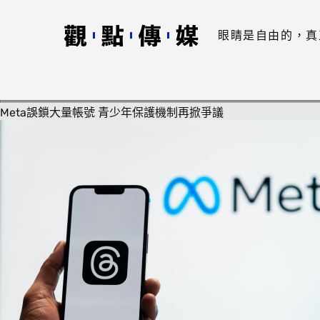
眼睛是自由的，真
Meta誤鎖大量帳號 青少年保護機制再掀爭議