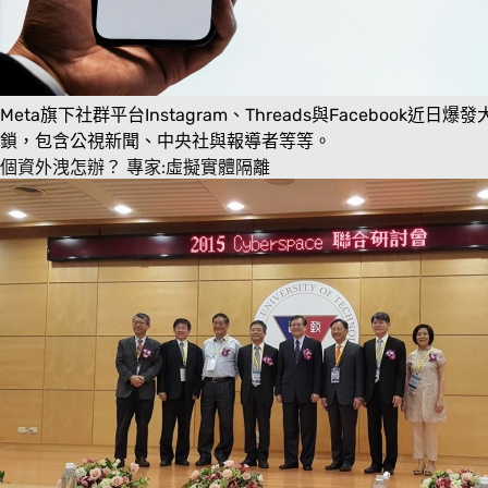
Meta旗下社群平台Instagram、Threads與Faceb
鎖，包含公視新聞、中央社與報導者等等。
個資外洩怎辦？ 專家:虛擬實體隔離