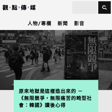
人物/專欄
新聞
影音
原來地獄是這樣造出來的 －
《無限競爭，無限痛苦的畸型社
會：韓國》讀後心得