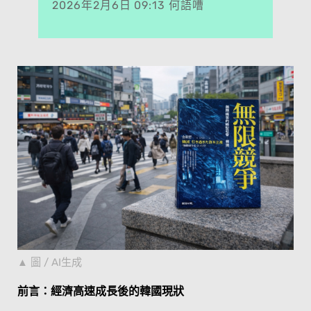
2026年2月6日 09:13 何語嘈
圖 / AI生成
前言：經濟高速成長後的韓國現狀