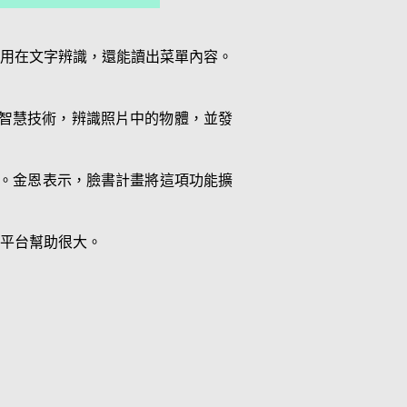
用在文字辨識，還能讀出菜單內容。
人工智慧技術，辨識照片中的物體，並發
理。金恩表示，臉書計畫將這項功能擴
平台幫助很大。