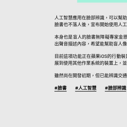
人工智慧應用在臉部辨識，可以幫助
臉書也不落人後，宣布開始使用人工
本身也是盲人的臉書無障礙專家金恩（
出聲音描述內容，希望能幫助盲人像
目前這項功能正在蘋果iOS的行動
展到使用其他作業系統的裝置上，並
雖然尚在開發初期，但已能辨識交通
#臉書
#人工智慧
#臉部辨識