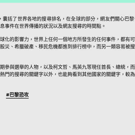
排行榜，囊括了世界各地的搜尋排名，在全球的部分，網友們關心
息事件在世界傳播的狀況以及網友搜尋的時間點。
球化的影響力，世界上任何一個地方所發生的任何事件，都有可
股災、希臘破產、移民危機都進到排行榜中，而另一類容易被搜
期參與選舉的人物，以及柯文哲、馬英九等現任首長、總統，而
熱門的搜尋的關鍵字以外，也能夠看到其他國家的關鍵字，較為
#巴黎恐攻