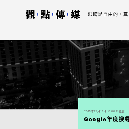
眼睛是自由的，真
2015年12月18日 16:00 蔡雅雲
Google年度