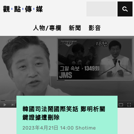
人物/專欄
新聞
影音
韓國司法鬧國際笑話 鄭明析關
鍵證據遭刪除
2023年4月21日 14:00 Shotime