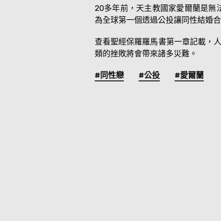
20多年前，天主教國家愛爾蘭是無
為全球第一個透過公投讓同性結婚合
查看聖經保羅羅馬書第一章記載，人
類的挫敗將會帶來諸多災難。
#同性戀
#公投
#愛爾蘭