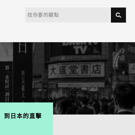
」到日本的直擊