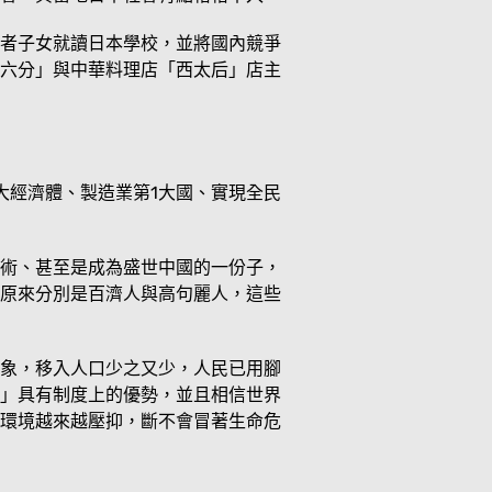
者子女就讀日本學校，並將國內競爭
六分」與中華料理店「西太后」店主
大經濟體、製造業第1大國、實現全民
術、甚至是成為盛世中國的一份子，
原來分別是百濟人與高句麗人，這些
象，移入人口少之又少，人民已用腳
」具有制度上的優勢，並且相信世界
環境越來越壓抑，斷不會冒著生命危