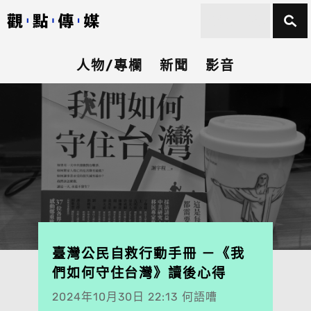
人物/專欄
新聞
影音
臺灣公民自救行動手冊 －《我
們如何守住台灣》讀後心得
2024年10月30日 22:13 何語嘈