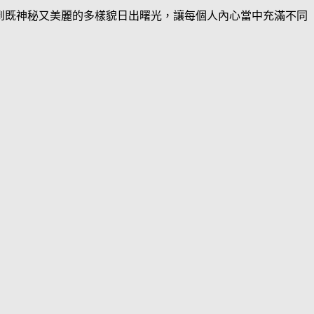
到既神秘又美麗的多樣貌日出曙光，讓每個人內心當中充滿不同