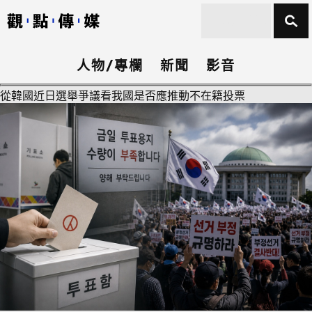
人物/專欄
新聞
影音
從韓國近日選舉爭議看我國是否應推動不在籍投票