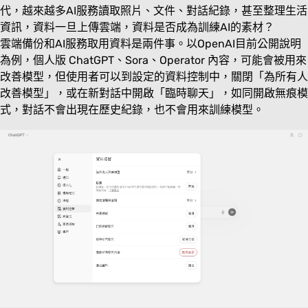
代，越來越多AI服務讀取照片、文件、對話紀錄，甚至整理生活
資訊，資料一旦上傳雲端，資料是否成為訓練AI的素材？
雲端備份和AI服務取用資料是兩件事。以OpenAI目前公開說明
為例，個人版 ChatGPT、Sora、Operator 內容，可能會被用來
改善模型，但使用者可以到設定的資料控制中，關閉「為所有人
改善模型」，或在新對話中開啟「臨時聊天」，如同開啟無痕模
式，對話不會出現在歷史紀錄，也不會用來訓練模型。