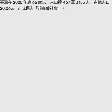
臺灣在 2025 年底 65 歲以上人口達 467 萬 3155 人，占總人口
20.06%，正式邁入「超高齡社會」。