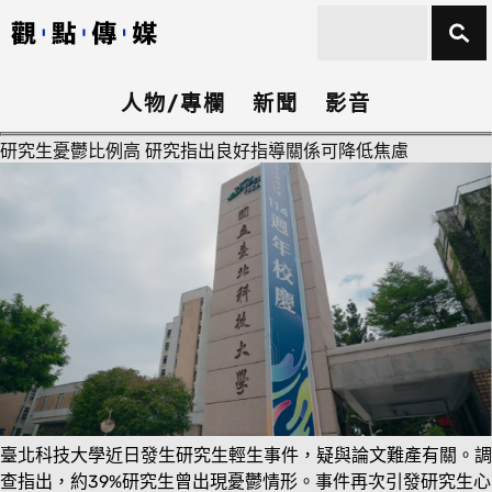
人物/專欄
新聞
影音
研究生憂鬱比例高 研究指出良好指導關係可降低焦慮
臺北科技大學近日發生研究生輕生事件，疑與論文難產有關。調
查指出，約39%研究生曾出現憂鬱情形。事件再次引發研究生心