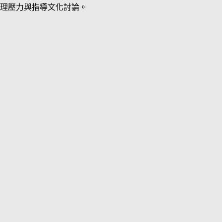
理壓力與指導文化討論。