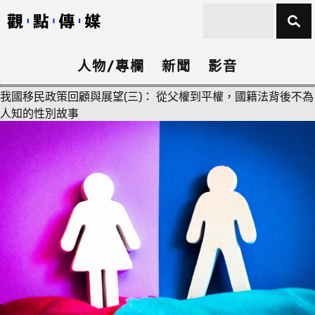
人物/專欄
新聞
影音
我國移民政策回顧與展望(三)： 從父權到平權，國籍法背後不為
人知的性別故事