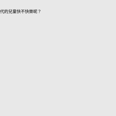
代的兒童快不快樂呢？