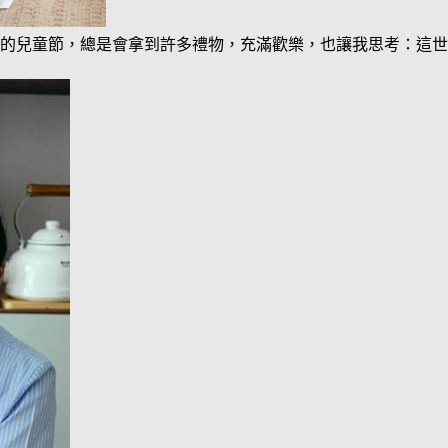
的兒童節，總是會拿到許多禮物，充滿歡樂，也讓我思考：這世