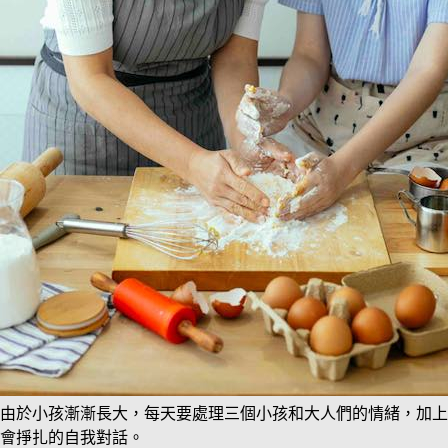
由於小孩漸漸長大，每天要處理三個小孩和大人們的情緒，加上
會掙扎的自我對話。