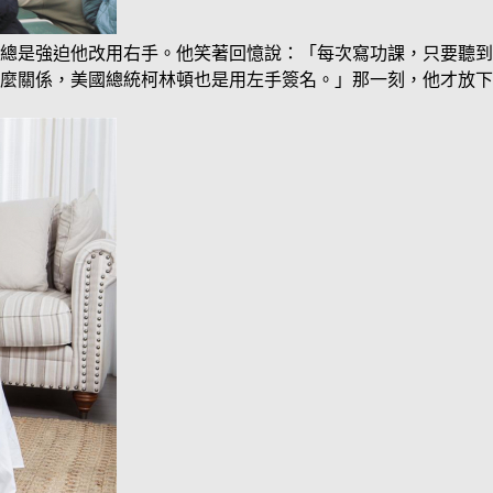
總是強迫他改用右手。他笑著回憶說：「每次寫功課，只要聽到
麼關係，美國總統柯林頓也是用左手簽名。」那一刻，他才放下