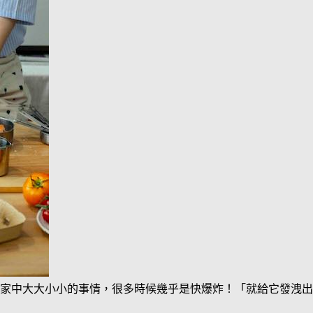
家中大大小小的事情，很多時候幾乎是快爆炸！「就給它發洩出