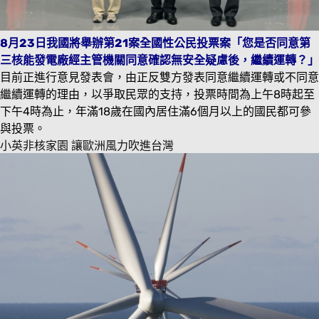
8月23日我國將舉辦第21案全國性公民投票案「您是否同意第
三核能發電廠經主管機關同意確認無安全疑慮後，繼續運轉？」
目前正進行意見發表會，由正反雙方發表同意繼續運轉或不同意
繼續運轉的理由，以爭取民眾的支持，投票時間為上午8時起至
下午4時為止，年滿18歲在國內居住滿6個月以上的國民都可參
與投票。
小英非核家園 讓歐洲風力吹進台灣