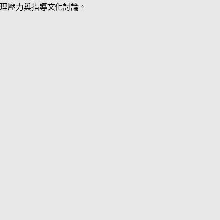
理壓力與指導文化討論。