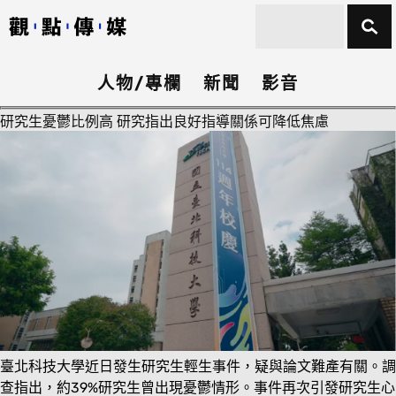
人物/專欄
新聞
影音
研究生憂鬱比例高 研究指出良好指導關係可降低焦慮
臺北科技大學近日發生研究生輕生事件，疑與論文難產有關。調
查指出，約39%研究生曾出現憂鬱情形。事件再次引發研究生心