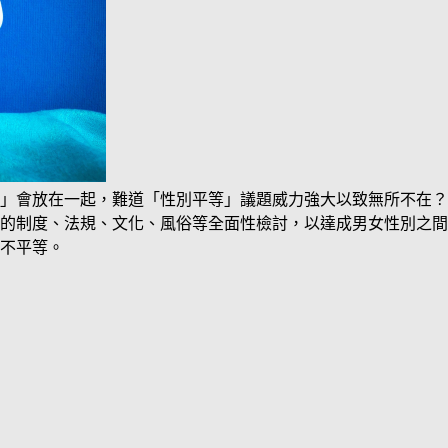
」會放在一起，難道「性別平等」議題威力強大以致無所不在？
的制度、法規、文化、風俗等全面性檢討，以達成男女性別之間
不平等。