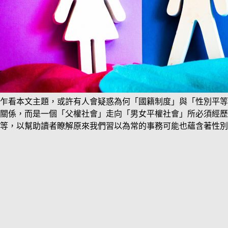
乍看本文主題，或許有人會疑惑為何「國籍制度」與「性別平等
關係，而是一個「父權社會」走向「男女平權社會」所必須經歷
等，以幫助讀者瞭解原來我們習以為常的事務可能也蘊含著性別