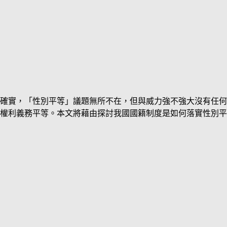
確實，「性別平等」議題無所不在，但與威力強不強大沒有任何
權利義務平等。本文將藉由探討我國國籍制度是如何落實性別平