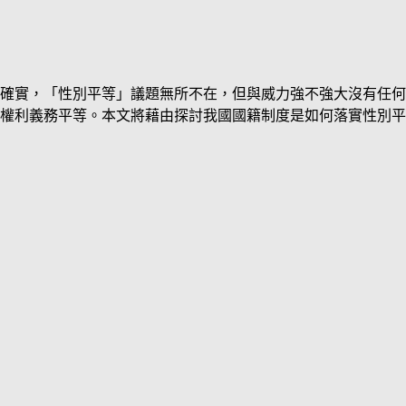
確實，「性別平等」議題無所不在，但與威力強不強大沒有任何
權利義務平等。本文將藉由探討我國國籍制度是如何落實性別平