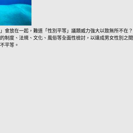
」會放在一起，難道「性別平等」議題威力強大以致無所不在？
的制度、法規、文化、風俗等全面性檢討，以達成男女性別之間
不平等。