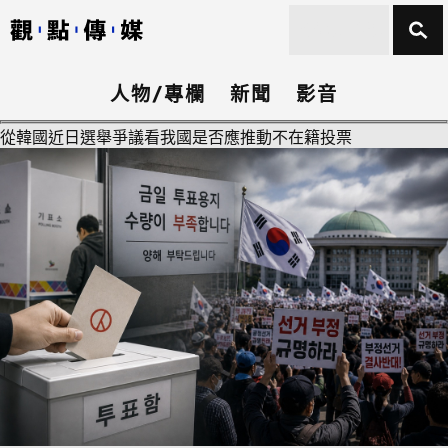
人物/專欄
新聞
影音
從韓國近日選舉爭議看我國是否應推動不在籍投票