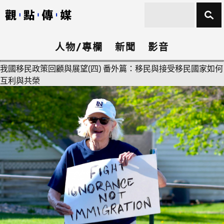
人物/專欄
新聞
影音
我國移民政策回顧與展望(四) 番外篇：移民與接受移民國家如何
互利與共榮