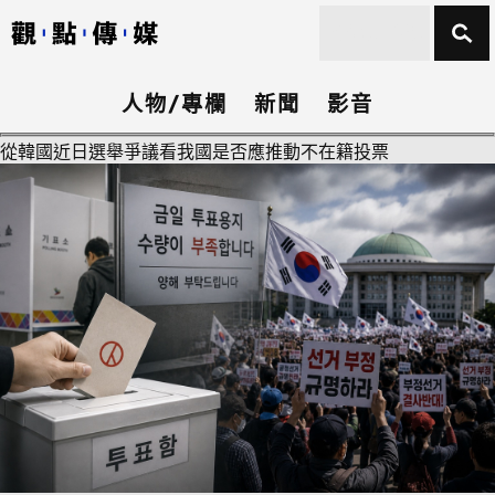
人物/專欄
新聞
影音
從韓國近日選舉爭議看我國是否應推動不在籍投票