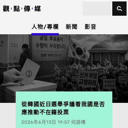
人物/專欄
新聞
影音
從韓國近日選舉爭議看我國是否
應推動不在籍投票
2026年6月13日 19:57 何語嘈