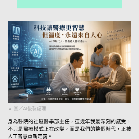
圖／AI後製處理
身為醫院的社區醫學部主任，這幾年我最深刻的感受，
不只是醫療模式正在改變，而是我們的整個時代，正被
人工智慧重新定義。