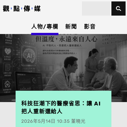
人物/專欄
新聞
影音
科技狂潮下的醫療省思：讓 AI
把人重新還給人
2026年5月14日 10:35 董曉光