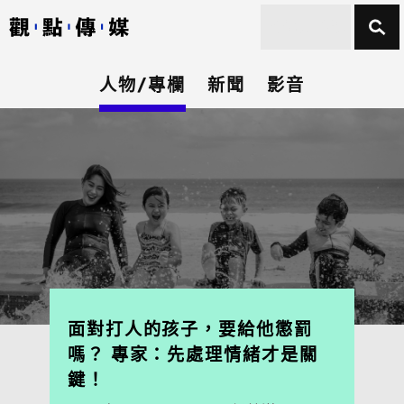
人物/專欄
新聞
影音
面對打人的孩子，要給他懲罰
嗎？ 專家：先處理情緒才是關
鍵！