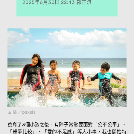
2025年6月30日 22:43 郭芷淇
圖／pexels
養育了3個小孩之後，有陣子常常要面對「公不公平」、
「競爭比較」、「愛的不足感」等大小事，我也開始特