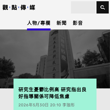
人物/專欄
新聞
影音
研究生憂鬱比例高 研究指出良
好指導關係可降低焦慮
2026年5月30日 20:10 李珈彤