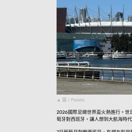
圖 / Pexels
2026國際足總世界盃火熱進行。
萄牙對西班牙，讓人想到大航海時代