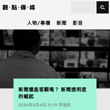
人物/專欄
新聞
影音
新聞還能客觀嗎？ 新聞透明度
的崛起
2026年5月4日 21:19 李珈彤