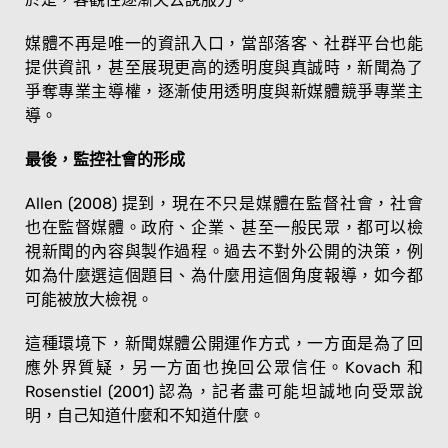
媒體不再是唯一的資訊入口，當部落客、社群平台也能
提供資訊，甚至展現更高的透明度與真誠時，新聞為了
爭奪專業主導權，逐漸使用透明度與新媒體競爭專業主
導。
最後，監控社會的形成
Allen (2008) 提到，現在不只是媒體在監督社會，社會
也在監督媒體。政府、企業、甚至一般民眾，都可以檢
視新聞的內容與製作過程。過去不對外公開的決策，例
如為什麼選這個題目、為什麼用這個角度報導，如今都
可能被放大檢視。
這種環境下，新聞媒體公開運作方式，一方面是為了回
應外界質疑，另一方面也挽回公眾信任。Kovach 和
Rosenstiel (2001) 認為，記者盡可能坦誠地向受眾說
明，自己知道什麼和不知道什麼。