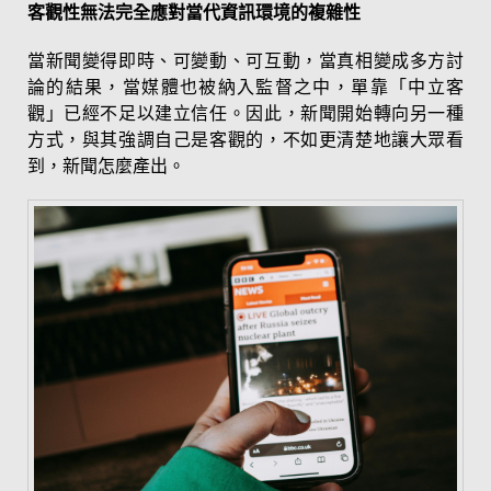
客觀性無法完全應對當代資訊環境的複雜性
當新聞變得即時、可變動、可互動，當真相變成多方討
論的結果，當媒體也被納入監督之中，單靠「中立客
觀」已經不足以建立信任。因此，新聞開始轉向另一種
方式，與其強調自己是客觀的，不如更清楚地讓大眾看
到，新聞怎麼產出。