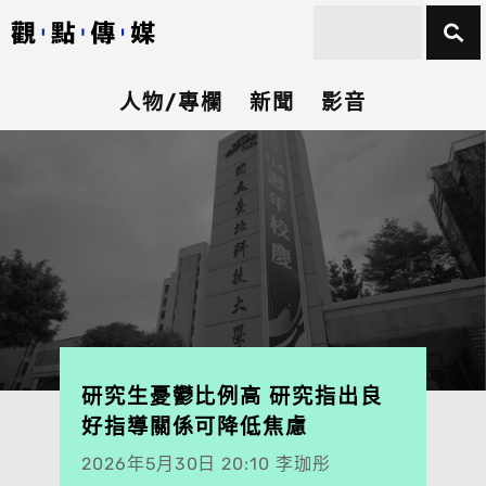
人物/專欄
新聞
影音
研究生憂鬱比例高 研究指出良
好指導關係可降低焦慮
2026年5月30日 20:10 李珈彤